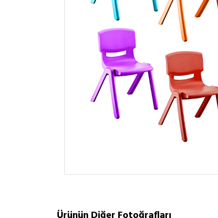
Ürünün Diğer Fotoğrafları