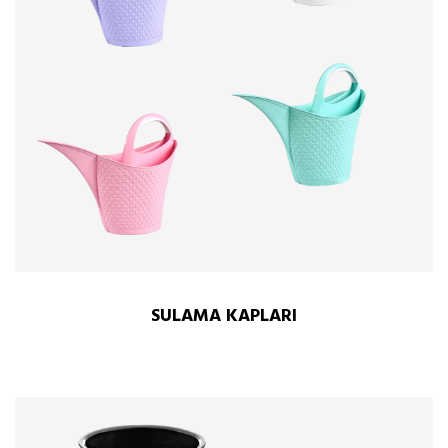
SULAMA KAPLARI