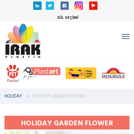
DİL SEÇİMİ
HOLIDAY
HOLIDAY GARDEN FLOWER
HOLIDAY GARDEN FLOWER