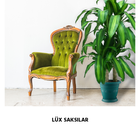
LÜX SAKSILAR