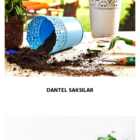
DANTEL SAKSILAR