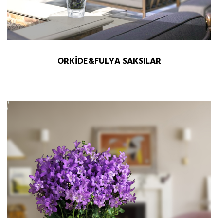
ORKİDE&FULYA SAKSILAR