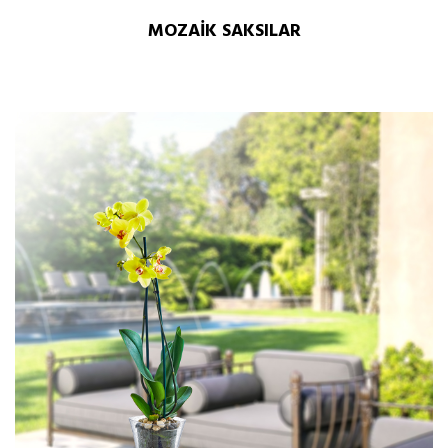
MOZAİK SAKSILAR