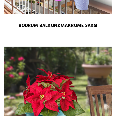
BODRUM BALKON&MAKROME SAKSI