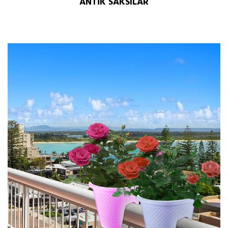
ANTİK SAKSILAR