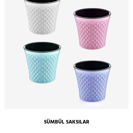
SÜMBÜL SAKSILAR