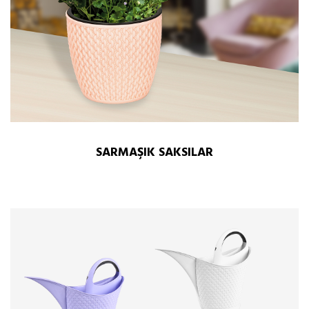
SARMAŞIK SAKSILAR