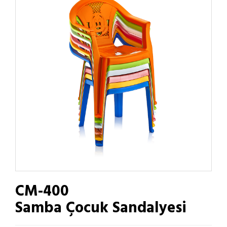
CM-400
Samba Çocuk Sandalyesi