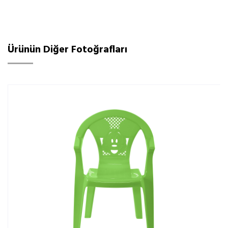
Ürünün Diğer Fotoğrafları